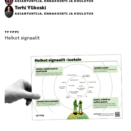
ASIANTUNTIJA, ENNAKOINTI JA KOULUTUS
Terhi Ylikoski
ASIANTUNTIJA, ENNAKOINTI JA KOULUTUS
TYYPPI
Heikot signaalit