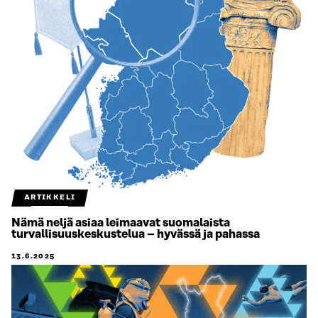
ARTIKKELI
Nämä neljä asiaa leimaavat suomalaista
turvallisuuskeskustelua – hyvässä ja pahassa
13.6.2025