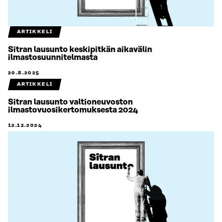
ARTIKKELI
Sitran lausunto keskipitkän aikavälin
ilmastosuunnitelmasta
20.8.2025
ARTIKKELI
Sitran lausunto valtioneuvoston
ilmastovuosikertomuksesta 2024
12.12.2024