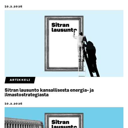
10.2.2026
ARTIKKELI
Sitran lausunto kansallisesta energia- ja
ilmastostrategiasta
10.2.2026