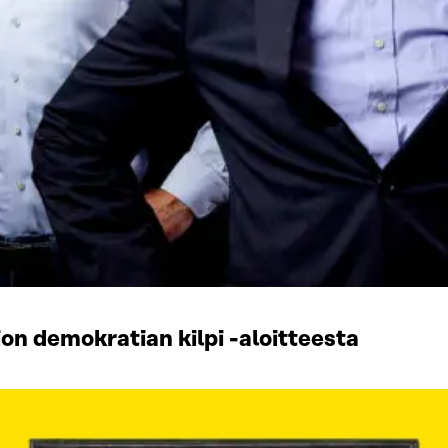
on demokratian kilpi -aloitteesta