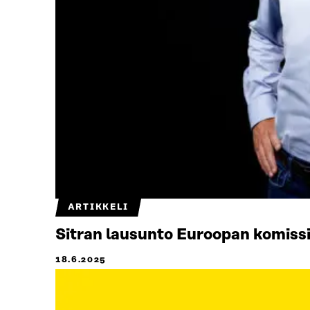
ARTIKKELI
Sitran lausunto Euroopan komissi
18.6.2025