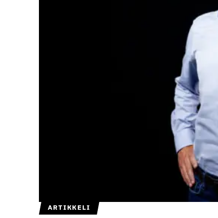
ARTIKKELI