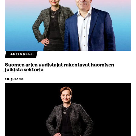
ARTIKKELI
Suomen arjen uudistajat rakentavat huomisen
julkista sektoria
26.5.2026