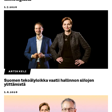
1.7.2026
ARTIKKELI
Suomen tekoälyloikka vaatii hallinnon siilojen
ylittämistä
1.6.2026