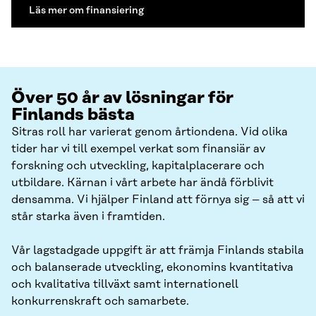
Läs mer om finansiering
Över 50 år av lösningar för
Finlands bästa
Sitras roll har varierat genom årtiondena. Vid olika
tider har vi till exempel verkat som finansiär av
forskning och utveckling, kapitalplacerare och
utbildare. Kärnan i vårt arbete har ändå förblivit
densamma. Vi hjälper Finland att förnya sig – så att vi
står starka även i framtiden.
Vår lagstadgade uppgift är att främja Finlands stabila
och balanserade utveckling, ekonomins kvantitativa
och kvalitativa tillväxt samt internationell
konkurrenskraft och samarbete.