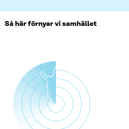
Så här förnyar vi samhället