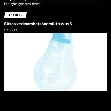
tre gånger om året.
ARTIKEL
Sitras verksamhetsöversikt 1/2026
3.6.2026