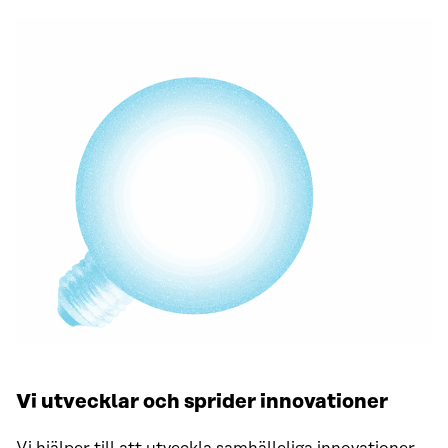
Vi utvecklar och sprider innovationer