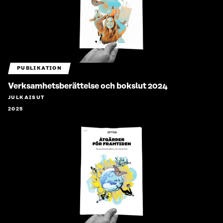
PUBLIKATION
Verksamhetsberättelse och bokslut 2024
JULKAISUT
2025