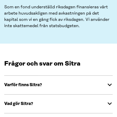
Som en fond underställd riksdagen finansieras vårt
arbete huvudsakligen med avkastningen på det
kapital som vi en gång fick av riksdagen. Vi använder
inte skattemedel från statsbudgeten.
Frågor och svar om Sitra
Varför finns Sitra?
Vad gör Sitra?