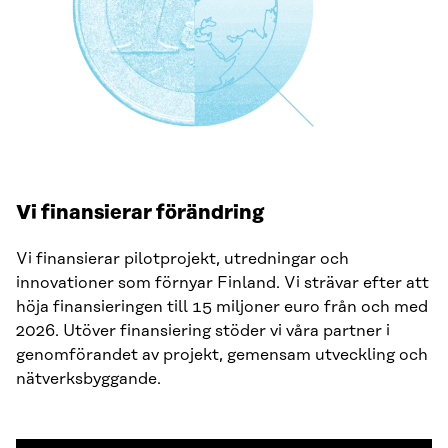
Vi finansierar förändring
Vi finansierar pilotprojekt, utredningar och
innovationer som förnyar Finland. Vi strävar efter att
höja finansieringen till 15 miljoner euro från och med
2026. Utöver finansiering stöder vi våra partner i
genomförandet av projekt, gemensam utveckling och
nätverksbyggande.