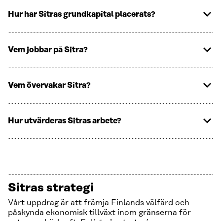
Hur har Sitras grundkapital placerats?
Vem jobbar på Sitra?
Vem övervakar Sitra?
Hur utvärderas Sitras arbete?
Sitras strategi
Vårt uppdrag är att främja Finlands välfärd och
påskynda ekonomisk tillväxt inom gränserna för