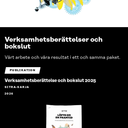
Verksamhetsberättelser och
bokslut
Vårt arbete och våra resultat i ett och samma paket.
PUBLIKATION
Verksamhetsberättelse och bokslut 2025
SITRA-SARJA
2026