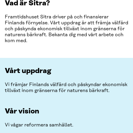
Vad är Sitra?
Framtidshuset Sitra driver på och finansierar
Finlands förnyelse. Vårt uppdrag är att främja välfärd
och påskynda ekonomisk tillväxt inom gränserna för
naturens bärkraft. Bekanta dig med vårt arbete och
kom med.
Vårt uppdrag
Vi främjar Finlands välfärd och påskyndar ekonomisk
tillväxt inom gränserna för naturens bärkraft.
Vår vision
Vi vågar reformera samhället.