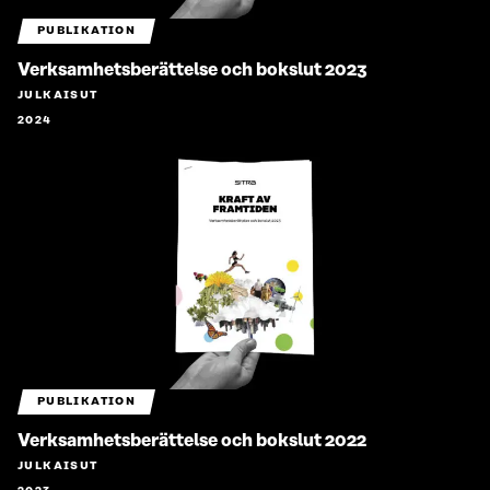
PUBLIKATION
Verksamhetsberättelse och bokslut 2023
JULKAISUT
2024
PUBLIKATION
Verksamhetsberättelse och bokslut 2022
JULKAISUT