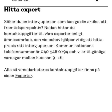
Hitta expert
Söker du en intervjuperson som kan ge din artikel ett
framtidsperspektiv? Nedan hittar du
kontaktuppgifter till våra experter enligt
ämnesområde, och vid behov hjälper vi dig att hitta
precis rätt intervjuperson. Kommunikationens
telefonnummer är 040 548 0794 och vi är tillgänliga
vardagar mellan klockan 9–16.
Alla sitramedarbetares kontaktuppgifter finns på
sidan
Experter
.