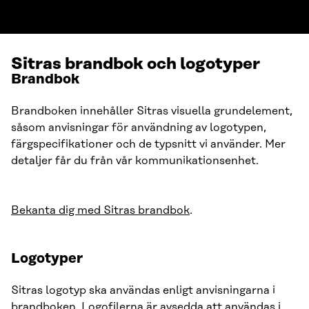
Sitras brandbok och logotyper
Brandbok
Brandboken innehåller Sitras visuella grundelement,
såsom anvisningar för användning av logotypen,
färgspecifikationer och de typsnitt vi använder. Mer
detaljer får du från vår kommunikationsenhet.
Bekanta dig med Sitras brandbok
.
Logotyper
Sitras logotyp ska användas enligt anvisningarna i
brandboken. Logofilerna är avsedda att användas i