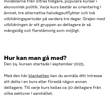
modellerna från Sitras tidigare, populära kurser i
ekonomisk politik. Varje kurs består av orientering i
ämnet, tre alternativa halvdagsutflykter och två
utbildningsperioder på vardera tre dagar. Grejen med
utbildningen är att gruppen av deltagare är så
mångsidig och flerstämmig som möjligt.
Hur kan man gå med?
Den 24. kursen startade i september 2025.
Med den här
blanketten
kan du anmäla ditt intresse
att delta i en kurs eller föreslå någon annan
deltagare. Till varje kurs kallas ca 30 deltagare från
olika sektorer i samhället.