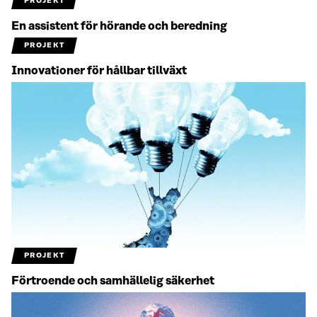
PROJEKT
En assistent för hörande och beredning
PROJEKT
Innovationer för hållbar tillväxt
PROJEKT
Förtroende och samhällelig säkerhet