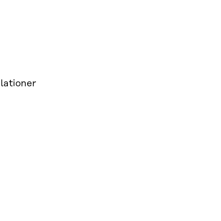
lationer