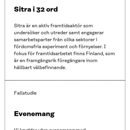
Sitra i 32 ord
Sitra är en aktiv framtidsaktör som
undersöker och utreder samt engagerar
samarbetsparter från olika sektorer i
fördomsfria experiment och förnyelser. I
fokus för framtidsarbetet finns Finland, som
är en framgångsrik föregångare inom
hållbart välbefinnande.
Fallstudie
Evenemang