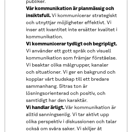
publiker.
Vår kommunikation är planmässig och
insiktsfull.
Vi kommunicerar strategiskt
och utnyttjar möjligheter effektivt. Vi
inser att kvantitet inte ersätter kvalitet i
kommunikation.
Vi kommunicerar tydligt och begripligt.
Vi använder ett gott språk och visuell
kommunikation som främjar förståelse.
Vi beaktar olika målgrupper, kanaler
och situationer. Vi ger en bakgrund och
kopplar vårt budskap till ett bredare
sammanhang. Sitras ton är
lösningsorienterad och positiv, och
samtidigt har den karaktär.
Vi handlar ärligt.
Vår kommunikation är
alltid sanningsenlig. Vi tar aktivt upp
olika perspektiv i diskussionen och talar
också om svåra saker. Vi skiljer åt