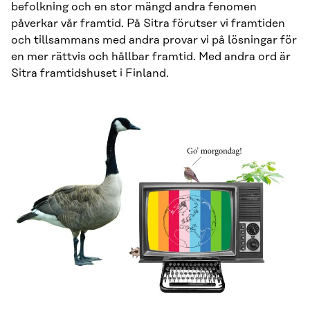
befolkning och en stor mängd andra fenomen
påverkar vår framtid. På Sitra förutser vi framtiden
och tillsammans med andra provar vi på lösningar för
en mer rättvis och hållbar framtid. Med andra ord är
Sitra framtidshuset i Finland.