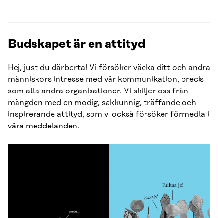
Budskapet är en attityd
Hej, just du därborta! Vi försöker väcka ditt och andra
människors intresse med vår kommunikation, precis
som alla andra organisationer. Vi skiljer oss från
mängden med en modig, sakkunnig, träffande och
inspirerande attityd, som vi också försöker förmedla i
våra meddelanden.