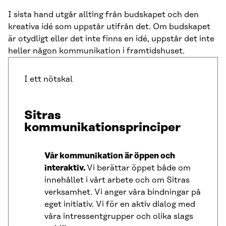
I sista hand utgår allting från budskapet och den
kreativa idé som uppstår utifrån det. Om budskapet
är otydligt eller det inte finns en idé, uppstår det inte
heller någon kommunikation i framtidshuset.
I ett nötskal
Sitras
kommunikationsprinciper
Vår kommunikation är öppen och
interaktiv.
Vi berättar öppet både om
innehållet i vårt arbete och om Sitras
verksamhet. Vi anger våra bindningar på
eget initiativ. Vi för en aktiv dialog med
våra intressentgrupper och olika slags