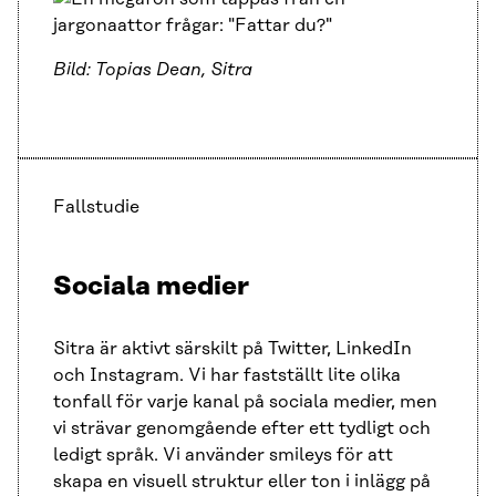
Bild: Topias Dean, Sitra
Fallstudie
Sociala medier
Sitra är aktivt särskilt på Twitter, LinkedIn
och Instagram. Vi har fastställt lite olika
tonfall för varje kanal på sociala medier, men
vi strävar genomgående efter ett tydligt och
ledigt språk. Vi använder smileys för att
skapa en visuell struktur eller ton i inlägg på