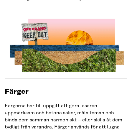
Färger
Färgerna har till uppgift att göra läsaren
uppmärksam och betona saker, måla teman och
binda dem samman harmoniskt – eller skilja åt dem
tydligt från varandra. Färger används för att lugna