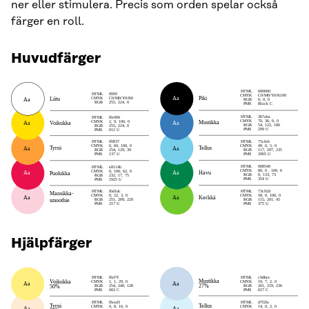
ner eller stimulera. Precis som orden spelar också
färger en roll.
Huvudfärger
Hjälpfärger