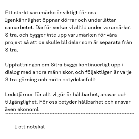
Ett starkt varumärke är viktigt för oss.
Igenkännlighet öppnar dörrar och underlättar
samarbetet. Därför verkar vi alltid under varumärket
Sitra, och bygger inte upp varumärken för våra
projekt så att de skulle bli delar som är separata från
Sitra.
Uppfattningen om Sitra byggs kontinuerligt upp i
dialog med andra människor, och följaktligen är varje
Sitra-gärning och möte betydelsefullt.
Ledstjärnor för allt vi gör är hållbarhet, ansvar och
tillgänglighet. För oss betyder hållbarhet och ansvar
även ekonomi.
I ett nötskal