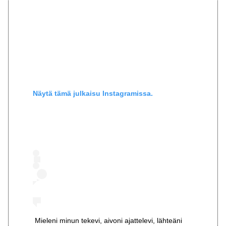
Näytä tämä julkaisu Instagramissa.
Mieleni minun tekevi, aivoni ajattelevi, lähteäni