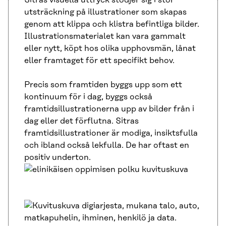
utsträckning på illustrationer som skapas
genom att klippa och klistra befintliga bilder.
Illustrationsmaterialet kan vara gammalt
eller nytt, köpt hos olika upphovsmän, lånat
eller framtaget för ett specifikt behov.
Precis som framtiden byggs upp som ett
kontinuum för i dag, byggs också
framtidsillustrationerna upp av bilder från i
dag eller det förflutna. Sitras
framtidsillustrationer är modiga, insiktsfulla
och ibland också lekfulla. De har oftast en
positiv underton.