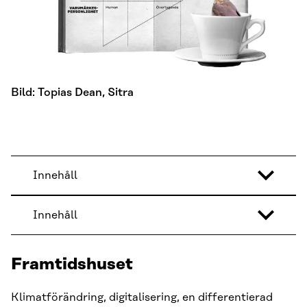
Bild: Topias Dean, Sitra
Innehåll
Innehåll
Framtidshuset
Klimatförändring, digitalisering, en differentierad