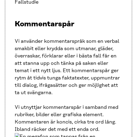
Fallstudie
Kommentarspår
Vi använder kommentarspråk som en verbal
smakbit eller krydda som utmanar, gläder,
överraskar, förklarar eller i bästa fall får en
att stanna upp och tänka på saken eller
temat i ett nytt ljus. Ett kommentarspår ger
rytm åt tidvis tunga faktatexter, uppmuntrar
till dialog, ifrågasätter och ger möjlighet att
ta ut svängarna.
Vi utnyttjar kommentarspår i samband med
rubriker, bilder eller grafiska element.
Kommentaren är koncis, cirka tre ord lång.
Ibland räcker det med ett enda ord.