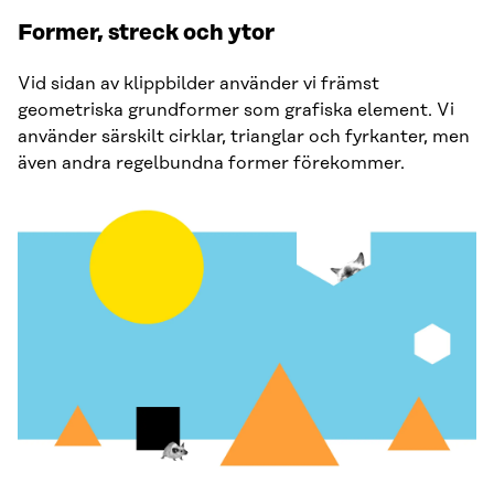
Former, streck och ytor
Vid sidan av klippbilder använder vi främst
geometriska grundformer som grafiska element. Vi
använder särskilt cirklar, trianglar och fyrkanter, men
även andra regelbundna former förekommer.