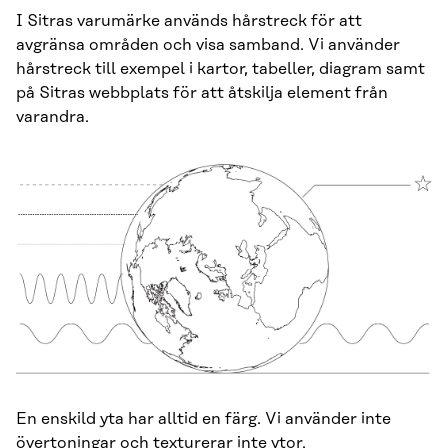
I Sitras varumärke används hårstreck för att
avgränsa områden och visa samband. Vi använder
hårstreck till exempel i kartor, tabeller, diagram samt
på Sitras webbplats för att åtskilja element från
varandra.
En enskild yta har alltid en färg. Vi använder inte
övertoningar och texturerar inte ytor.