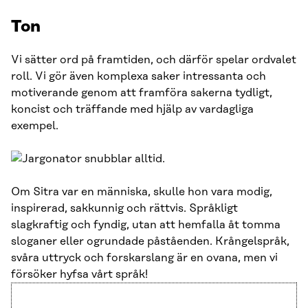
Ton
Vi sätter ord på framtiden, och därför spelar ordvalet
roll. Vi gör även komplexa saker intressanta och
motiverande genom att framföra sakerna tydligt,
koncist och träffande med hjälp av vardagliga
exempel.
Om Sitra var en människa, skulle hon vara modig,
inspirerad, sakkunnig och rättvis. Språkligt
slagkraftig och fyndig, utan att hemfalla åt tomma
sloganer eller ogrundade påståenden. Krångelspråk,
svåra uttryck och forskarslang är en ovana, men vi
försöker hyfsa vårt språk!