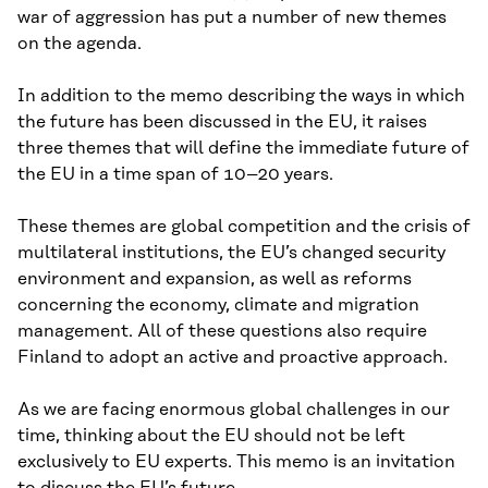
war of aggression has put a number of new themes
on the agenda.
In addition to the memo describing the ways in which
the future has been discussed in the EU, it raises
three themes that will define the immediate future of
the EU in a time span of 10–20 years.
These themes are global competition and the crisis of
multilateral institutions, the EU’s changed security
environment and expansion, as well as reforms
concerning the economy, climate and migration
management. All of these questions also require
Finland to adopt an active and proactive approach.
As we are facing enormous global challenges in our
time, thinking about the EU should not be left
exclusively to EU experts. This memo is an invitation
to discuss the EU’s future.