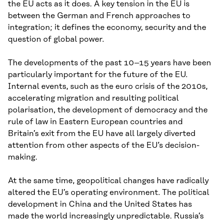
the EU acts as it does. A key tension in the EU is
between the German and French approaches to
integration; it defines the economy, security and the
question of global power.
The developments of the past 10–15 years have been
particularly important for the future of the EU.
Internal events, such as the euro crisis of the 2010s,
accelerating migration and resulting political
polarisation, the development of democracy and the
rule of law in Eastern European countries and
Britain’s exit from the EU have all largely diverted
attention from other aspects of the EU’s decision-
making.
At the same time, geopolitical changes have radically
altered the EU’s operating environment. The political
development in China and the United States has
made the world increasingly unpredictable. Russia’s