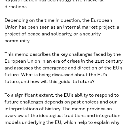
directions.
Depending on the time in question, the European
Union has been seen as an internal market project, a
project of peace and solidarity, or a security
community.
This memo describes the key challenges faced by the
European Union in an era of crises in the 21st century
and assesses the emergence and direction of the EU’s
future. What is being discussed about the EU’s
future, and how will this guide its future?
To a significant extent, the EU’s ability to respond to
future challenges depends on past choices and our
interpretations of history. The memo provides an
overview of the ideological traditions and integration
models underlying the EU, which help to explain why