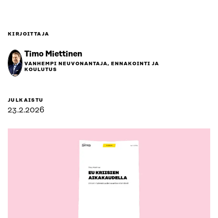
KIRJOITTAJA
Timo Miettinen
VANHEMPI NEUVONANTAJA, ENNAKOINTI JA
KOULUTUS
JULKAISTU
23.2.2026