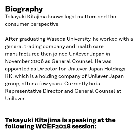
Biography
Takayuki Kitajima knows legal matters and the
consumer perspective.
After graduating Waseda University, he worked with a
general trading company and health care
manufacturer, then joined Unilever Japan in
November 2006 as General Counsel. He was
appointed as Director for Unilever Japan Holdings
KK, which is a holding company of Unilever Japan
group, after a few years. Currently he is
Representative Director and General Counsel at
Unilever.
Takayuki Kitajima is speaking at the
following WCEF2018 session: