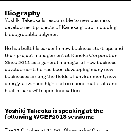
Biography
Yoshiki Takeoka is responsible to new business
development projects of Kaneka group, including
biodegradable polymer.
He has built his career in new business start-ups and
their project management at Kaneka Corporation.
Since 2011 as a general manager of new business
development, he has been developing many new
businesses among the fields of environment, new
energy, advanced high performance materials and
health-care with open innovation.
Yoshiki Takeoka is speaking at the
following WCEF2018 sessions:
Tue 23 October at 11:00 :
Showcasing Circular