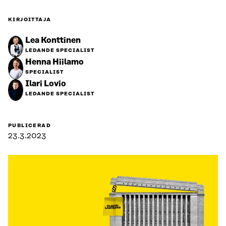
KIRJOITTAJA
Lea Konttinen
LEDANDE SPECIALIST
Henna Hiilamo
SPECIALIST
Ilari Lovio
LEDANDE SPECIALIST
PUBLICERAD
23.3.2023