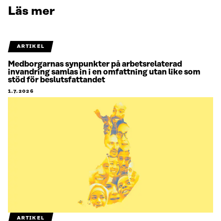
Läs mer
ARTIKEL
Medborgarnas synpunkter på arbetsrelaterad
invandring samlas in i en omfattning utan like som
stöd för beslutsfattandet
1.7.2026
ARTIKEL