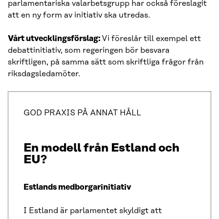
parlamentariska valarbetsgrupp har också föreslagit
att en ny form av initiativ ska utredas.
Vårt utvecklingsförslag:
Vi föreslår till exempel ett
debattinitiativ, som regeringen bör besvara
skriftligen, på samma sätt som skriftliga frågor från
riksdagsledamöter.
GOD PRAXIS PÅ ANNAT HÅLL
En modell från Estland och
EU?
Estlands medborgarinitiativ
I Estland är parlamentet skyldigt att