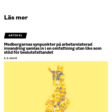
Läs mer
ARTIKEL
Medborgarnas synpunkter på arbetsrelaterad
invandring samlas in i en omfattning utan like som
stöd för beslutsfattandet
1.7.2026