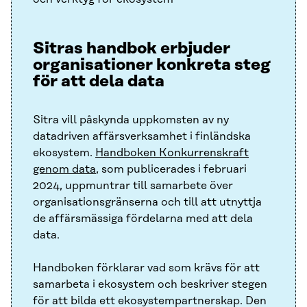
Sitras handbok erbjuder
organisationer konkreta steg
för att dela data
Sitra vill påskynda uppkomsten av ny
datadriven affärsverksamhet i finländska
ekosystem.
Handboken Konkurrenskraft
genom data
, som publicerades i februari
2024, uppmuntrar till samarbete över
organisationsgränserna och till att utnyttja
de affärsmässiga fördelarna med att dela
data.
Handboken förklarar vad som krävs för att
samarbeta i ekosystem och beskriver stegen
för att bilda ett ekosystempartnerskap. Den