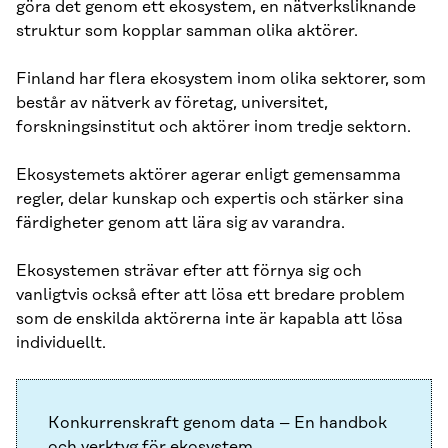
göra det genom ett ekosystem, en nätverksliknande
struktur som kopplar samman olika aktörer.
Finland har flera ekosystem inom olika sektorer, som
består av nätverk av företag, universitet,
forskningsinstitut och aktörer inom tredje sektorn.
Ekosystemets aktörer agerar enligt gemensamma
regler, delar kunskap och expertis och stärker sina
färdigheter genom att lära sig av varandra.
Ekosystemen strävar efter att förnya sig och
vanligtvis också efter att lösa ett bredare problem
som de enskilda aktörerna inte är kapabla att lösa
individuellt.
Konkurrenskraft genom data – En handbok
och verktyg för ekosystem