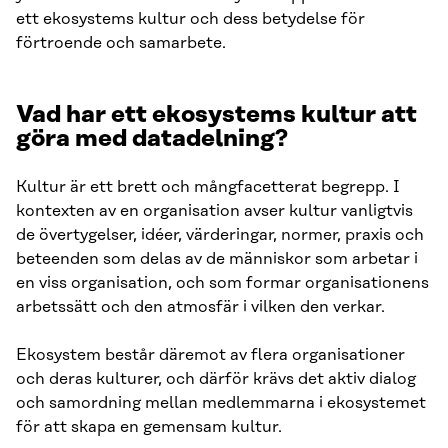
ett ekosystems kultur och dess betydelse för
förtroende och samarbete.
Vad har ett ekosystems kultur att
göra med datadelning?
Kultur är ett brett och mångfacetterat begrepp. I
kontexten av en organisation avser kultur vanligtvis
de övertygelser, idéer, värderingar, normer, praxis och
beteenden som delas av de människor som arbetar i
en viss organisation, och som formar organisationens
arbetssätt och den atmosfär i vilken den verkar.
Ekosystem består däremot av flera organisationer
och deras kulturer, och därför krävs det aktiv dialog
och samordning mellan medlemmarna i ekosystemet
för att skapa en gemensam kultur.