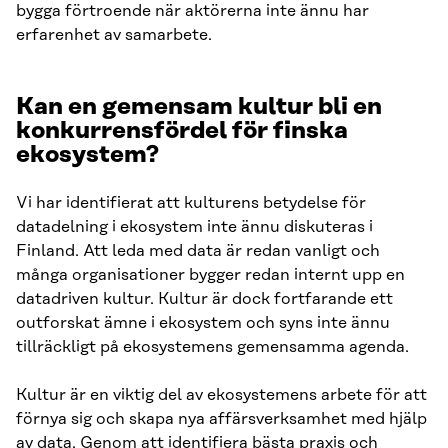
bygga förtroende när aktörerna inte ännu har
erfarenhet av samarbete.
Kan en gemensam kultur bli en
konkurrensfördel för finska
ekosystem?
Vi har identifierat att kulturens betydelse för
datadelning i ekosystem inte ännu diskuteras i
Finland. Att leda med data är redan vanligt och
många organisationer bygger redan internt upp en
datadriven kultur. Kultur är dock fortfarande ett
outforskat ämne i ekosystem och syns inte ännu
tillräckligt på ekosystemens gemensamma agenda.
Kultur är en viktig del av ekosystemens arbete för att
förnya sig och skapa nya affärsverksamhet med hjälp
av data. Genom att identifiera bästa praxis och