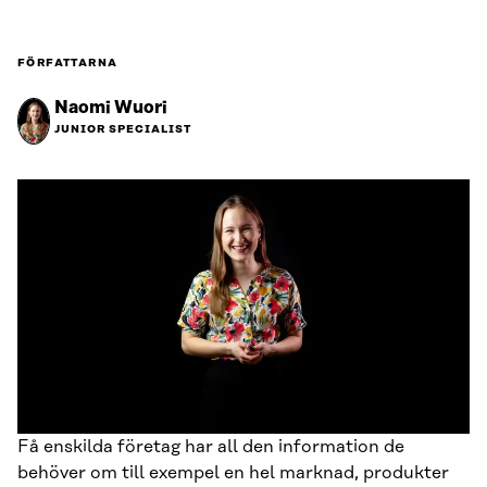
FÖRFATTARNA
Naomi Wuori
JUNIOR SPECIALIST
Få enskilda företag har all den information de
behöver om till exempel en hel marknad, produkter