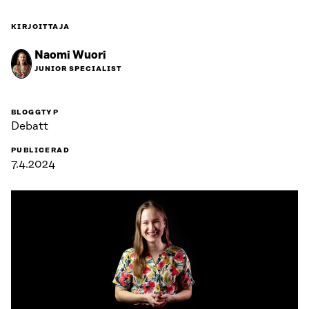
KIRJOITTAJA
Naomi Wuori
JUNIOR SPECIALIST
BLOGGTYP
Debatt
PUBLICERAD
7.4.2024