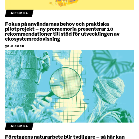
ARTIKEL
Fokus på användarnas behov och praktiska
pilotprojekt – ny promemoria presenterar 10
rekommendationer till stöd för utvecklingen av
ekosystemredovisning
30.6.2026
ARTIKEL
Företagens naturarbete blir tydligare – så här kan