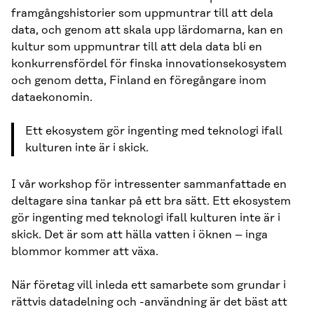
framgångshistorier som uppmuntrar till att dela
data, och genom att skala upp lärdomarna, kan en
kultur som uppmuntrar till att dela data bli en
konkurrensfördel för finska innovationsekosystem
och genom detta, Finland en föregångare inom
dataekonomin.
Ett ekosystem gör ingenting med teknologi ifall
kulturen inte är i skick.
I vår workshop för intressenter sammanfattade en
deltagare sina tankar på ett bra sätt. Ett ekosystem
gör ingenting med teknologi ifall kulturen inte är i
skick. Det är som att hälla vatten i öknen – inga
blommor kommer att växa.
När företag vill inleda ett samarbete som grundar i
rättvis datadelning och -användning är det bäst att