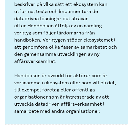
beskriver på vilka sätt ett ekosystem kan
utforma, testa och implementera de
datadrivna lösningar det strävar
efter. Handboken åtföljs av en samling
verktyg som följer lärdomarna från
handboken. Verktygen stöder ekosystemet i
att genomföra olika faser av samarbetet och
den gemensamma utvecklingen av ny
affärsverksamhet.
Handboken är avsedd för aktörer som är
verksamma i ekosystem eller som vill bli det,
till exempel företag eller offentliga
organisationer som är intresserade av att
utveckla datadriven affärsverksamhet i
samarbete med andra organisationer.