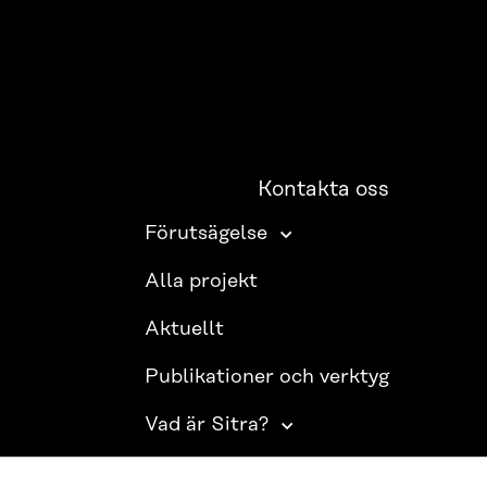
Kontakta oss
Förutsägelse
Alla projekt
Aktuellt
Publikationer och verktyg
Vad är Sitra?