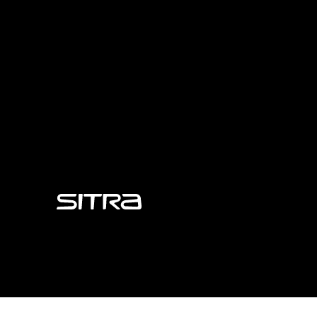
Sitra