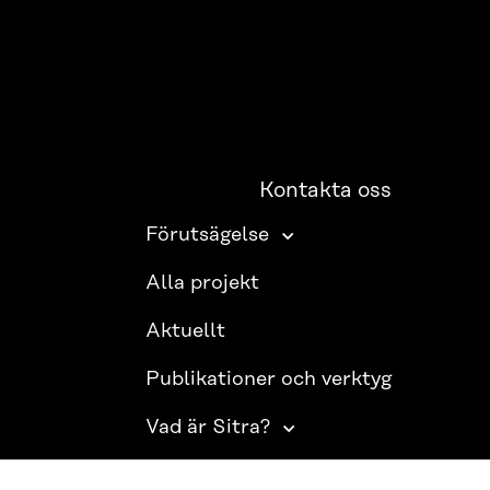
Kontakta oss
Förutsägelse
Alla projekt
Aktuellt
Publikationer och verktyg
Vad är Sitra?