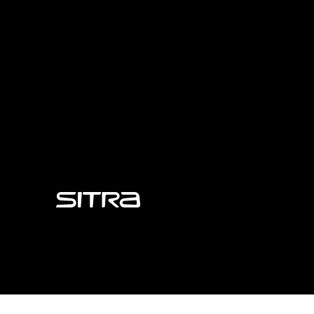
Sitra