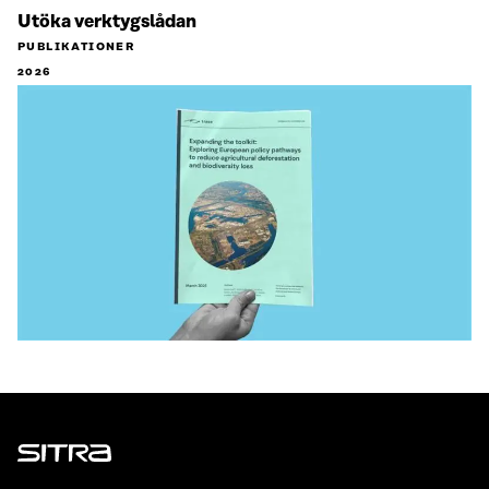
Utöka verktygslådan
PUBLIKATIONER
2026
Sitra