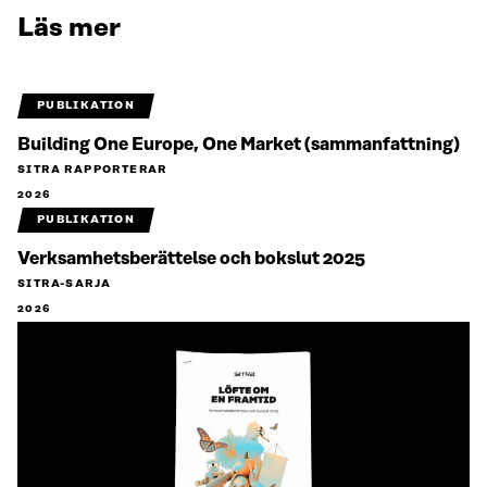
Läs mer
PUBLIKATION
Building One Europe, One Market (sammanfattning)
SITRA RAPPORTERAR
2026
PUBLIKATION
Verksamhetsberättelse och bokslut 2025
SITRA-SARJA
2026