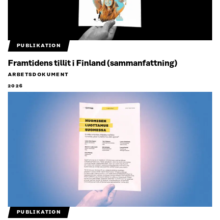
PUBLIKATION
Framtidens tillit i Finland (sammanfattning)
ARBETSDOKUMENT
2026
PUBLIKATION