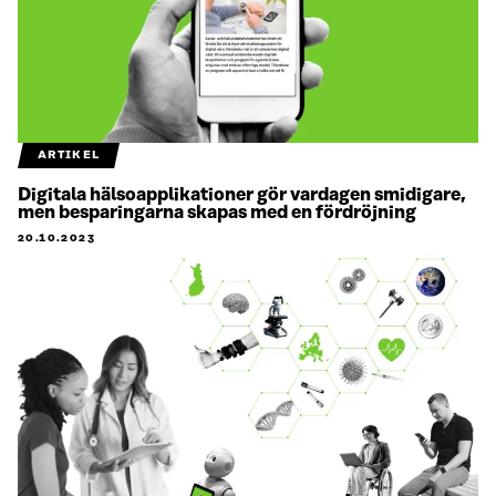
ARTIKEL
Digitala hälsoapplikationer gör vardagen smidigare,
men besparingarna skapas med en fördröjning
20.10.2023