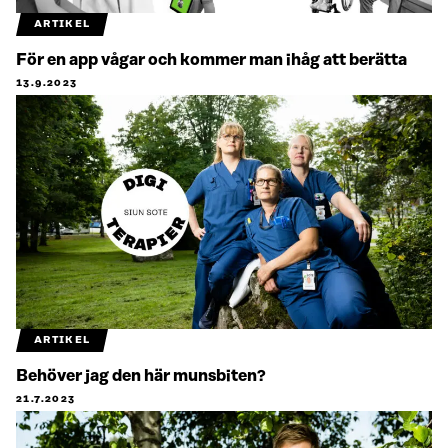
ARTIKEL
För en app vågar och kommer man ihåg att berätta
13.9.2023
ARTIKEL
Behöver jag den här munsbiten?
21.7.2023