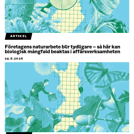
ARTIKEL
Företagens naturarbete blir tydligare – så här kan
biologisk mångfald beaktas i affärsverksamheten
29.6.2026