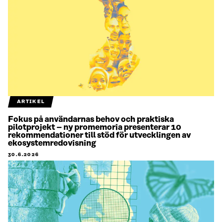
ARTIKEL
Fokus på användarnas behov och praktiska
pilotprojekt – ny promemoria presenterar 10
rekommendationer till stöd för utvecklingen av
ekosystemredovisning
30.6.2026