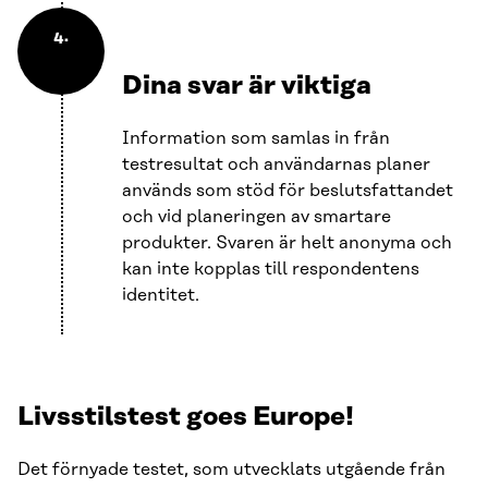
4.
Dina svar är viktiga
Information som samlas in från
testresultat och användarnas planer
används som stöd för beslutsfattandet
och vid planeringen av smartare
produkter. Svaren är helt anonyma och
kan inte kopplas till respondentens
identitet.
Livsstilstest goes Europe!
Det förnyade testet, som utvecklats utgående från