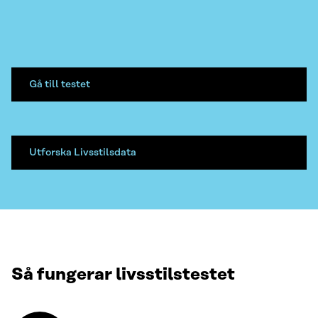
Gå till testet
Utforska Livsstilsdata
Så fungerar livsstilstestet