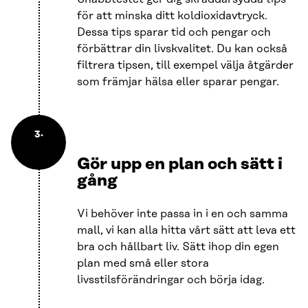
för att minska ditt koldioxidavtryck.
Dessa tips sparar tid och pengar och
förbättrar din livskvalitet. Du kan också
filtrera tipsen, till exempel välja åtgärder
som främjar hälsa eller sparar pengar.
3.
Gör upp en plan och sätt i
gång
Vi behöver inte passa in i en och samma
mall, vi kan alla hitta vårt sätt att leva ett
bra och hållbart liv. Sätt ihop din egen
plan med små eller stora
livsstilsförändringar och börja idag.