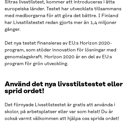
Sitras livsstilstest, kommer att introduceras i åtta
europeiska länder. Testet har utvecklats tillsammans
med medborgarna för att göra det bättre. I Finland
har Livsstilstestet redan gjorts mer än 1,4 miljoner
gånger.
Det nya testet finansieras av EU:s Horizon 2020-
program, som stöder innovation för lösningar med
genomslagskraft. Horizon 2020 är en del av EU:s
program för grön utveckling.
Använd det nya livsstilstestet eller
sprid ordet!
Det förnyade Livsstilstestet är gratis att använda i
skolor, på arbetsplatser eller var som helst! Du är
också varmt välkommen att hjälpa oss sprida ordet!