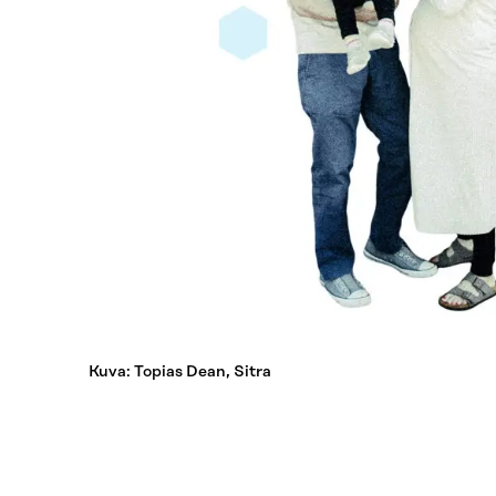
Kuva: Topias Dean, Sitra