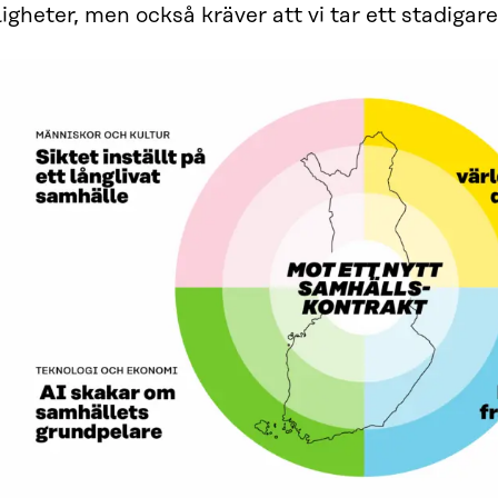
igheter, men också kräver att vi tar ett stadigar