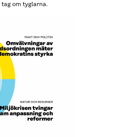
e tag om tyglarna.