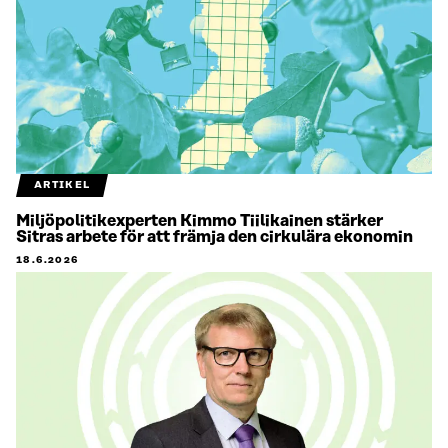
ARTIKEL
Miljöpolitikexperten Kimmo Tiilikainen stärker
Sitras arbete för att främja den cirkulära ekonomin
18.6.2026