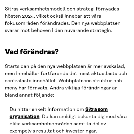
Sitras verksamhetsmodell och strategi förnyades
hösten 2024, vilket också innebar att våra
fokusområden förändrades. Den nya webbplatsen
svarar mot behoven i den nuvarande strategin.
Vad förändras?
Startsidan på den nya webbplatsen är mer avskalad,
men innehåller fortfarande det mest aktuellaste och
centralaste innehållet. Webbplatsens struktur och
meny har förnyats. Andra viktiga förändringar är
bland annat följande:
Du hittar enkelt information om
Sitra som
organisation
. Du kan smidigt bekanta dig med våra
olika verksamhetsområden samt ta del av
exempelvis resultat och investeringar.