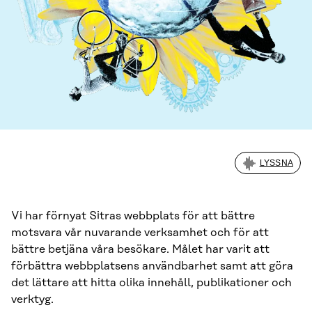
LYSSNA
Vi har förnyat Sitras webbplats för att bättre
motsvara vår nuvarande verksamhet och för att
bättre betjäna våra besökare. Målet har varit att
förbättra webbplatsens användbarhet samt att göra
det lättare att hitta olika innehåll, publikationer och
verktyg.