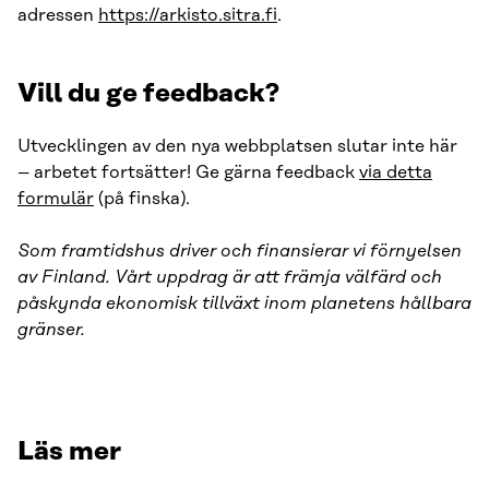
adressen
https://arkisto.sitra.fi
.
Vill du ge feedback?
Utvecklingen av den nya webbplatsen slutar inte här
– arbetet fortsätter! Ge gärna feedback
via detta
formulär
(på finska).
Som framtidshus driver och finansierar vi förnyelsen
av Finland. Vårt uppdrag är att främja välfärd och
påskynda ekonomisk tillväxt inom planetens hållbara
gränser.
Läs mer