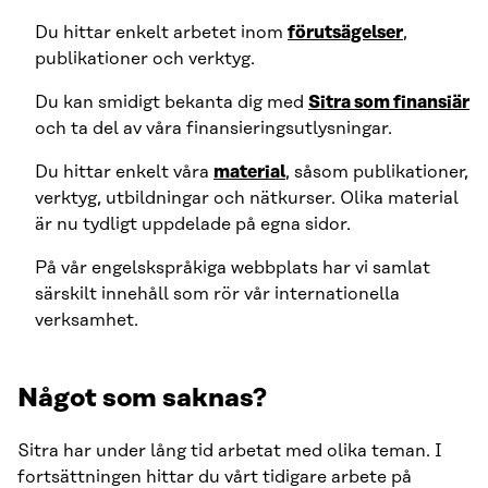
Du hittar enkelt arbetet inom
förutsägelser
,
publikationer och verktyg.
Du kan smidigt bekanta dig med
Sitra som finansiär
och ta del av våra finansieringsutlysningar.
Du hittar enkelt våra
material
, såsom publikationer,
verktyg, utbildningar och nätkurser. Olika material
är nu tydligt uppdelade på egna sidor.
På vår engelskspråkiga webbplats har vi samlat
särskilt innehåll som rör vår internationella
verksamhet.
Något som saknas?
Sitra har under lång tid arbetat med olika teman. I
fortsättningen hittar du vårt tidigare arbete på