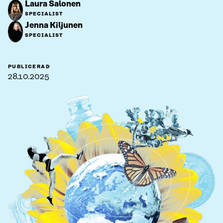
Laura Salonen
SPECIALIST
Jenna Kiljunen
SPECIALIST
PUBLICERAD
28.10.2025