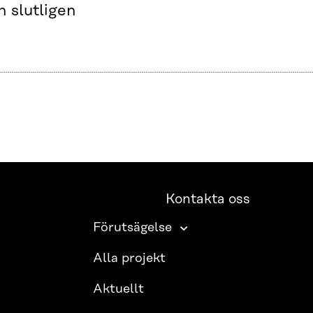
h slutligen
Kontakta oss
Förutsägelse
Alla projekt
Aktuellt