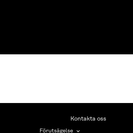
Kontakta oss
Förutsägelse