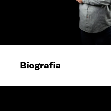
Biografia