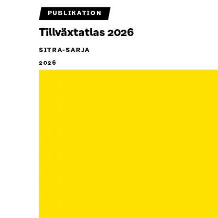
PUBLIKATION
Tillväxtatlas 2026
SITRA-SARJA
2026