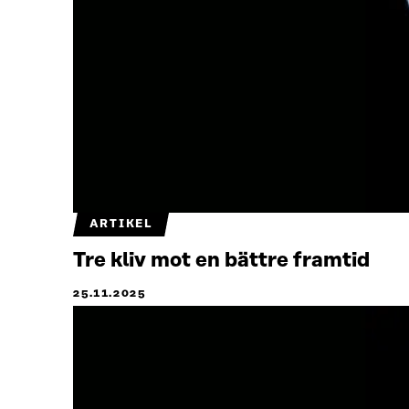
ARTIKEL
Tre kliv mot en bättre framtid
25.11.2025