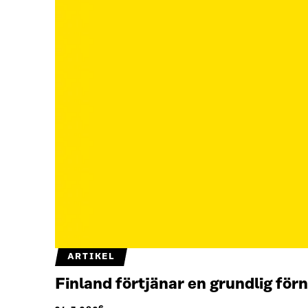
ARTIKEL
Finland förtjänar en grundlig för