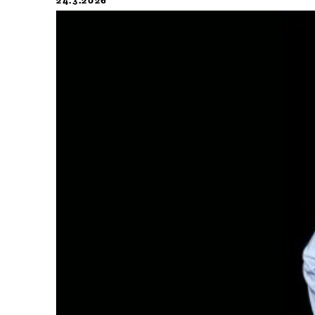
24.3.2026