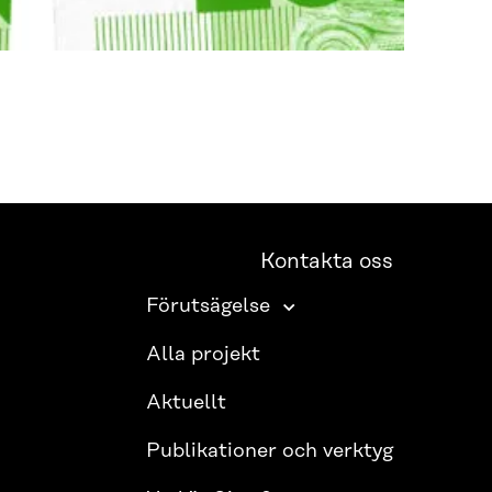
Kontakta oss
Förutsägelse
Alla projekt
Aktuellt
Publikationer och verktyg