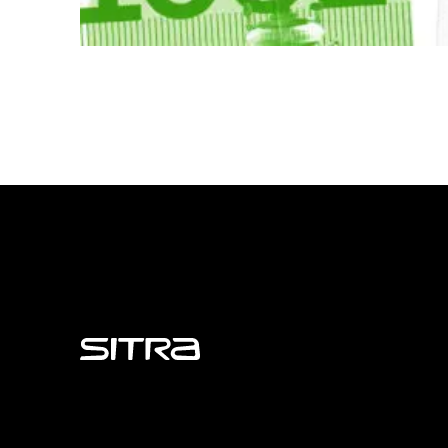
Sitra