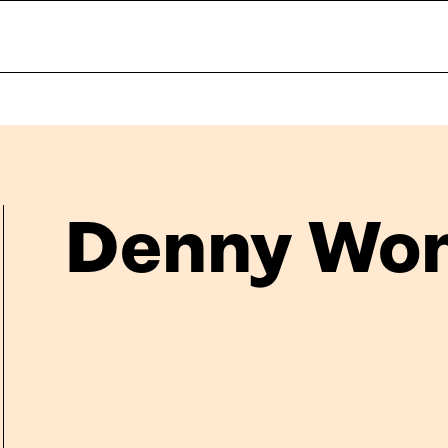
Denny Wo