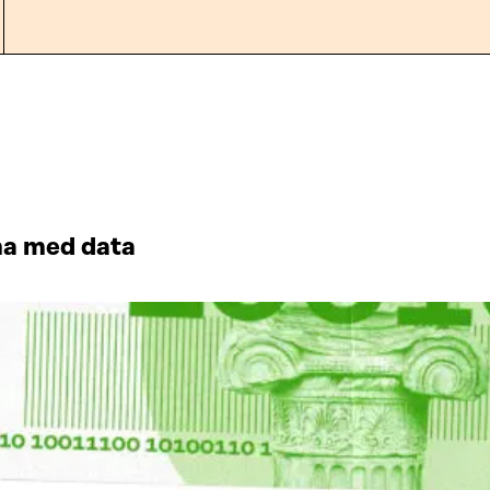
äna med data