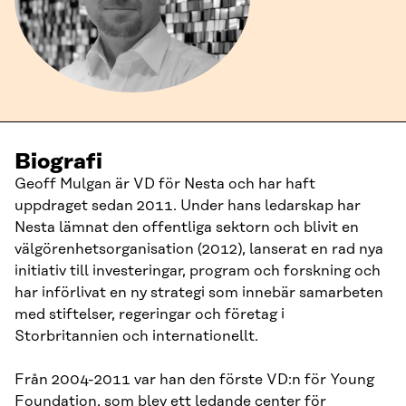
Biografi
Geoff Mulgan är VD för Nesta och har haft
uppdraget sedan 2011. Under hans ledarskap har
Nesta lämnat den offentliga sektorn och blivit en
välgörenhetsorganisation (2012), lanserat en rad nya
initiativ till investeringar, program och forskning och
har införlivat en ny strategi som innebär samarbeten
med stiftelser, regeringar och företag i
Storbritannien och internationellt.
Från 2004-2011 var han den förste VD:n för Young
Foundation, som blev ett ledande center för