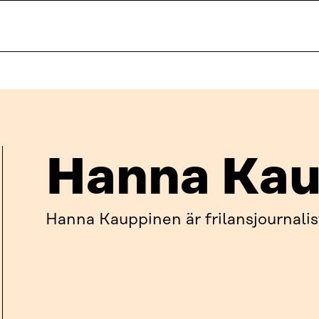
Hanna Kau
Hanna Kauppinen är frilansjournalis