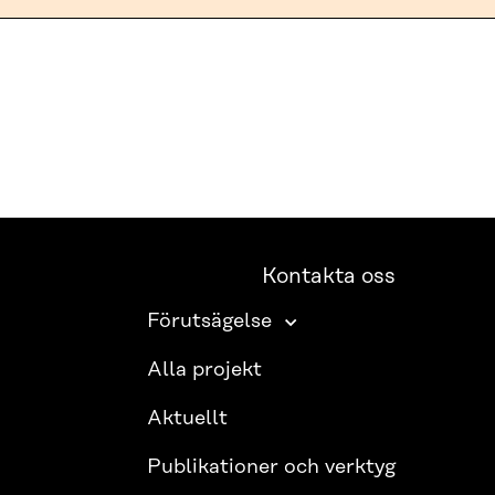
Kontakta oss
Förutsägelse
Alla projekt
Aktuellt
Publikationer och verktyg