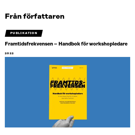
Från författaren
PUBLIKATION
Framtidsfrekvensen – Handbok för workshopledare
2022