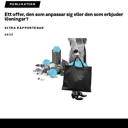
PUBLIKATION
Ett offer, den som anpassar sig eller den som erbjuder
lösningar?
SITRA RAPPORTERAR
2017