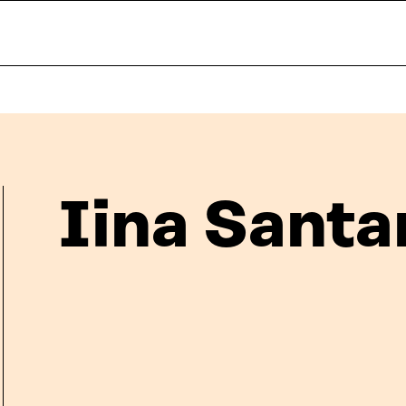
Iina Sant