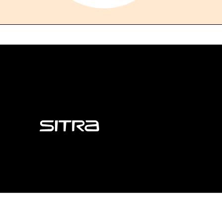
Sitra