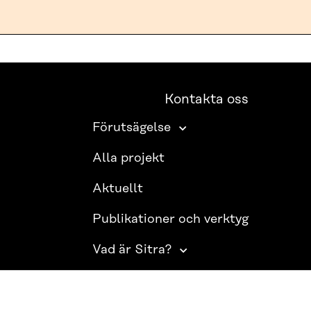
Kontakta oss
Förutsägelse
Alla projekt
Aktuellt
Publikationer och verktyg
Vad är Sitra?