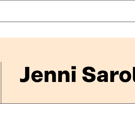
Jenni Saro