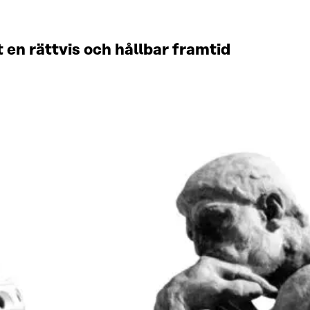
en rättvis och hållbar framtid