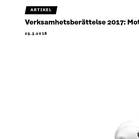
ARTIKEL
Verksamhetsberättelse 2017: Mot 
25.3.2018