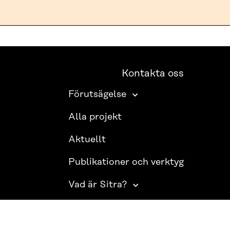
Kontakta oss
Förutsägelse
Alla projekt
Aktuellt
Publikationer och verktyg
Vad är Sitra?