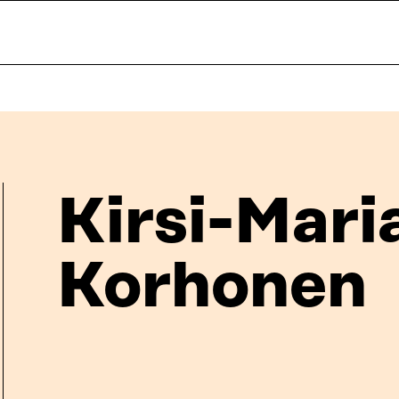
Kirsi-Mari
Korhonen