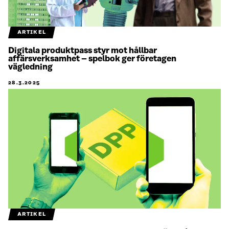
ARTIKEL
Digitala produktpass styr mot hållbar
affärsverksamhet – spelbok ger företagen
vägledning
28.3.2025
ARTIKEL