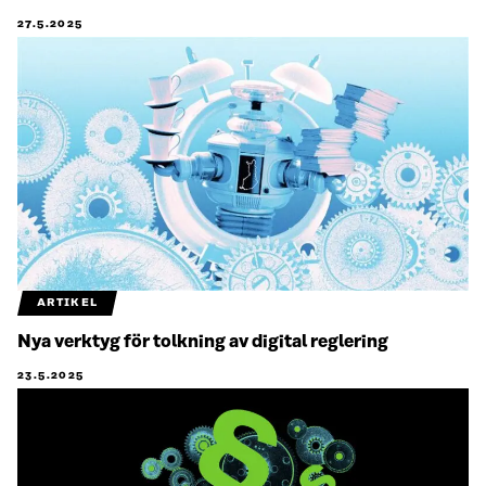
27.5.2025
ARTIKEL
Nya verktyg för tolkning av digital reglering
23.5.2025