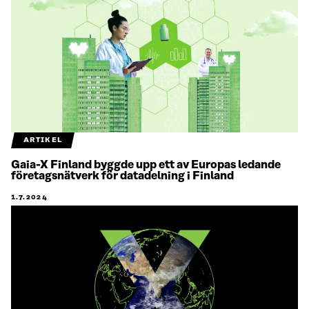
ARTIKEL
Gaia-X Finland byggde upp ett av Europas ledande
företagsnätverk för datadelning i Finland
1.7.2024