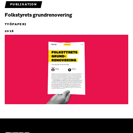
PUBLIKATION
Folkstyrets grundrenovering
TYÖPAPERI
2018