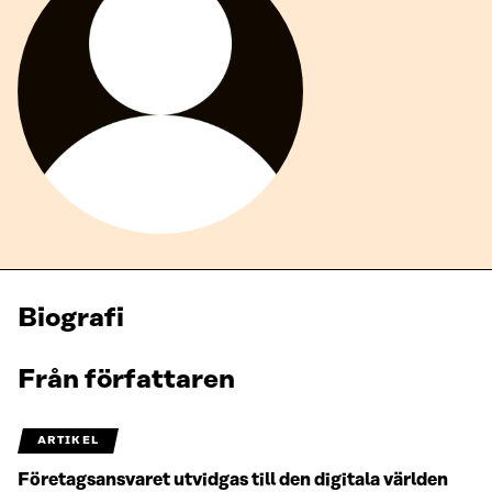
Biografi
Från författaren
ARTIKEL
Företagsansvaret utvidgas till den digitala världen