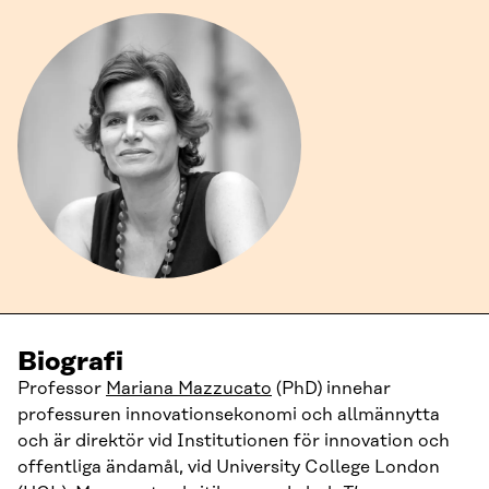
Biografi
Professor
Mariana Mazzucato
(PhD) innehar
professuren innovationsekonomi och allmännytta
och är direktör vid Institutionen för innovation och
offentliga ändamål, vid University College London