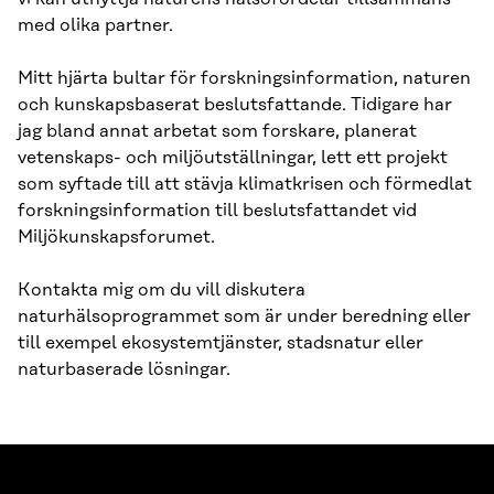
med olika partner.
Mitt hjärta bultar för forskningsinformation, naturen
och kunskapsbaserat beslutsfattande. Tidigare har
jag bland annat arbetat som forskare, planerat
vetenskaps- och miljöutställningar, lett ett projekt
som syftade till att stävja klimatkrisen och förmedlat
forskningsinformation till beslutsfattandet vid
Miljökunskapsforumet.
Kontakta mig om du vill diskutera
naturhälsoprogrammet som är under beredning eller
till exempel ekosystemtjänster, stadsnatur eller
naturbaserade lösningar.