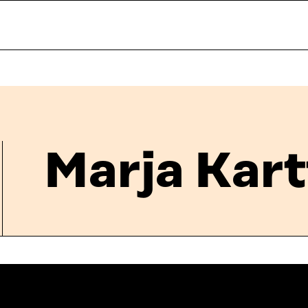
Marja Kar