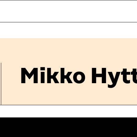
Mikko Hyt