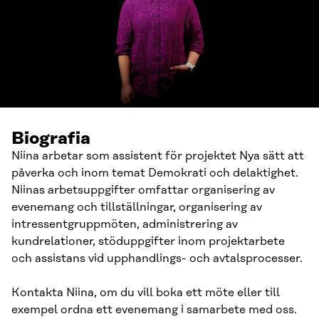
Biografia
Niina arbetar som assistent för projektet Nya sätt att
påverka och inom temat Demokrati och delaktighet.
Niinas arbetsuppgifter omfattar organisering av
evenemang och tillställningar, organisering av
intressentgruppmöten, administrering av
kundrelationer, stöduppgifter inom projektarbete
och assistans vid upphandlings- och avtalsprocesser.
Kontakta Niina, om du vill boka ett möte eller till
exempel ordna ett evenemang i samarbete med oss.