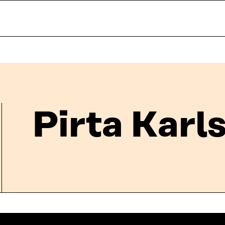
Pirta Karl