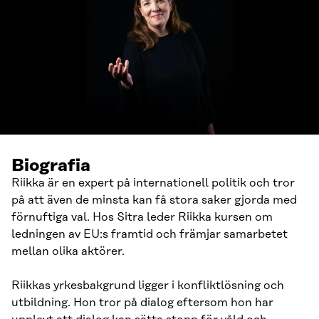
Biografia
Riikka är en expert på internationell politik och tror
på att även de minsta kan få stora saker gjorda med
förnuftiga val. Hos Sitra leder Riikka kursen om
ledningen av EU:s framtid och främjar samarbetet
mellan olika aktörer.
Riikkas yrkesbakgrund ligger i konfliktlösning och
utbildning. Hon tror på dialog eftersom hon har