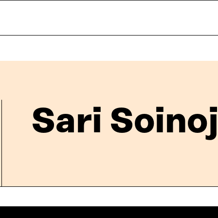
Sari Soino