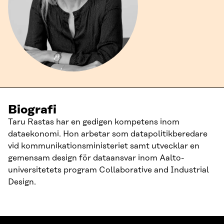
Biografi
Taru Rastas har en gedigen kompetens inom
dataekonomi. Hon arbetar som datapolitikberedare
vid kommunikationsministeriet samt utvecklar en
gemensam design för dataansvar inom Aalto-
universitetets program Collaborative and Industrial
Design.