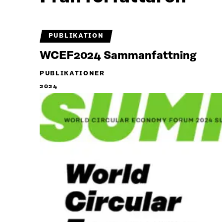
PUBLIKATION
WCEF2024 Sammanfattning
PUBLIKATIONER
2024