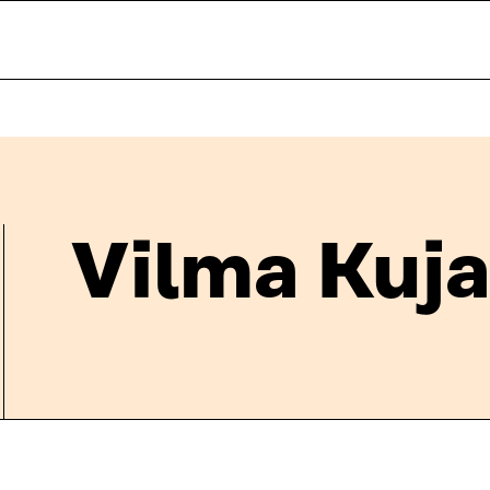
Vilma Kuja