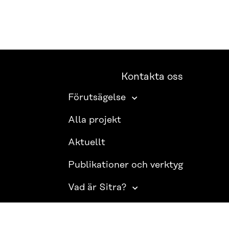
Kontakta oss
Förutsägelse
Alla projekt
Aktuellt
Publikationer och verktyg
Vad är Sitra?