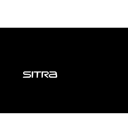
Sitra