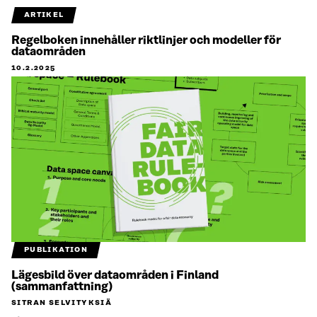
ARTIKEL
Regelboken innehåller riktlinjer och modeller för
dataområden
10.2.2025
PUBLIKATION
Lägesbild över dataområden i Finland
(sammanfattning)
SITRAN SELVITYKSIÄ