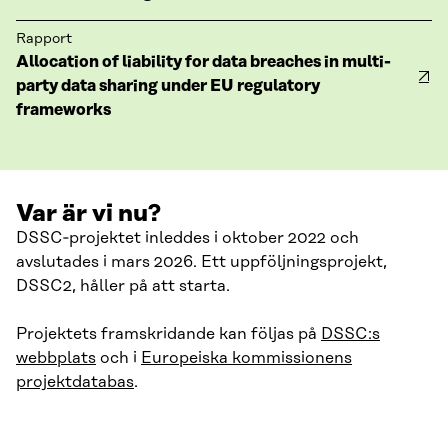
Rapport
Allocation of liability for data breaches in multi-
party data sharing under EU regulatory
frameworks
Var är vi nu?
DSSC‑projektet inleddes i oktober 2022 och
avslutades i mars 2026. Ett uppföljningsprojekt,
DSSC2, håller på att starta.
Projektets framskridande kan följas på
DSSC:s
webbplats
och i
Europeiska kommissionens
projektdatabas
.